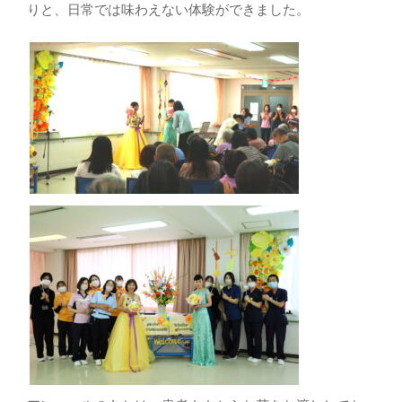
りと、日常では味わえない体験ができました。