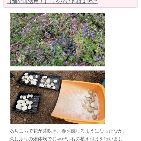
【畑の再活用！】じゃがいも植え付け
あちこちで花が芽吹き、春を感じるようになったなか、
久しぶりの畑体験でじゃがいもの植え付けを行いまし