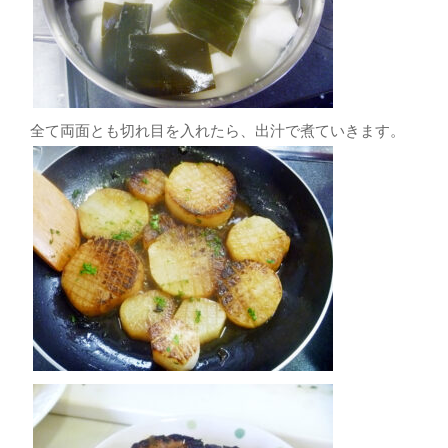
全て両面とも切れ目を入れたら、出汁で煮ていきます。