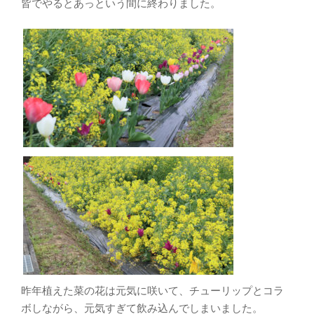
皆でやるとあっという間に終わりました。
昨年植えた菜の花は元気に咲いて、チューリップとコラ
ボしながら、元気すぎて飲み込んでしまいました。