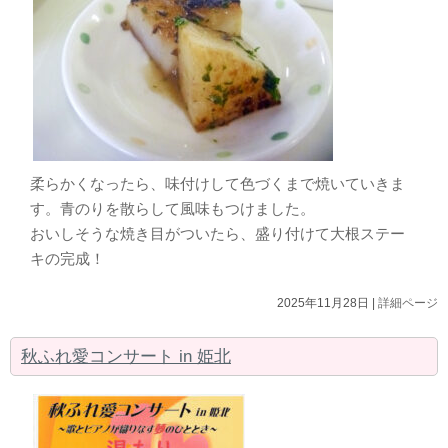
柔らかくなったら、味付けして色づくまで焼いていきま
す。青のりを散らして風味もつけました。
おいしそうな焼き目がついたら、盛り付けて大根ステー
キの完成！
2025年11月28日 |
詳細ページ
秋ふれ愛コンサート in 姫北