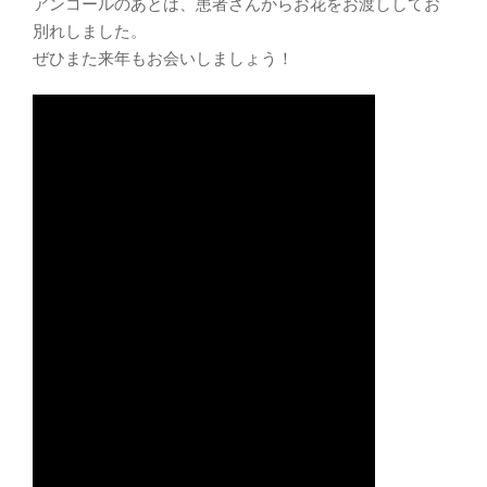
アンコールのあとは、患者さんからお花をお渡ししてお
別れしました。
ぜひまた来年もお会いしましょう！