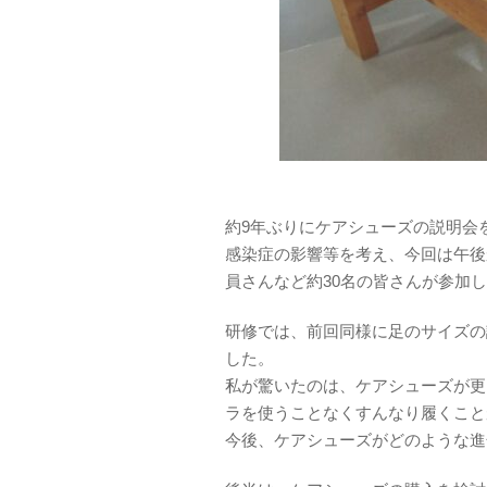
約9年ぶりにケアシューズの説明会
感染症の影響等を考え、今回は午後
員さんなど約30名の皆さんが参加
研修では、前回同様に足のサイズの
した。
私が驚いたのは、ケアシューズが更
ラを使うことなくすんなり履くこと
今後、ケアシューズがどのような進