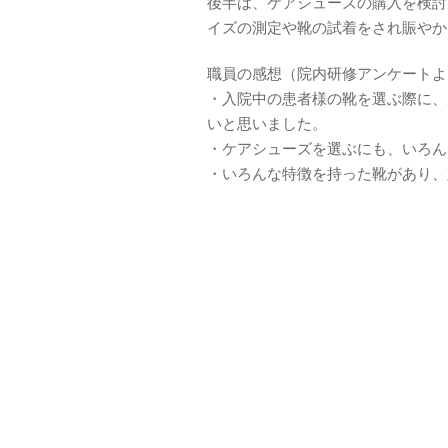
後半は、ケアシューズの購入を検討
イズの測定や靴の試着をされ賑やか
職員の感想（院内研修アンケートよ
・入院中の患者様の靴を選ぶ際に、
いと思いました。
・ケアシューズを選ぶにも、いろん
・いろんな特徴を持った靴があり、