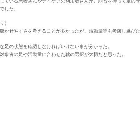
している患者さんやデイケアの利用者さんが、順番を待って足の
でした。
り）
履かせやすさを考えることが多かったが、活動量等も考慮し選び
な足の状態を確認しなければいけない事が分かった。
対象者の足や活動量に合わせた靴の選択が大切だと思った。