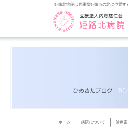
姫路北病院は兵庫県姫路市の北に位置す
ホーム
病院について
診療案