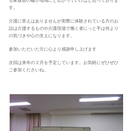
も家族会の輪が地域にと広がっていけばと思っておりま
す。
介護に答えはありませんが実際に体験されている方のお
話は介護するものや介護現場で働く者にっと手は何より
の気づきや心の支えになります。
参加いただいた方に心より感謝申し上げます
次回は来年の２月を予定しています。お気軽にぜひぜひ
ご参加くださいね。