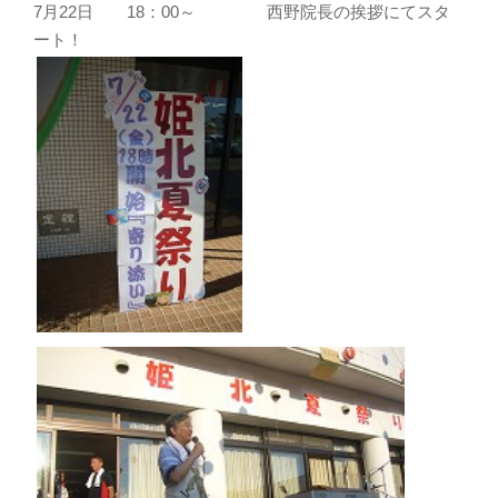
7月22日 18：00～
西野院長の挨拶にてスタ
ート！