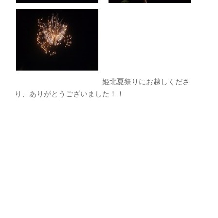
姫北夏祭りにお越しくださ
り、ありがとうございました！！