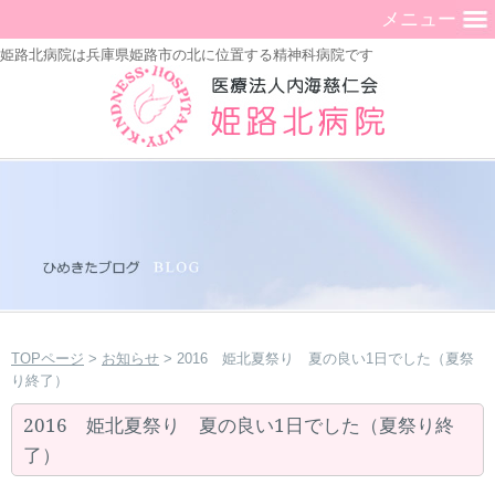
メニュー
姫路北病院は兵庫県姫路市の北に位置する精神科病院です
TOPページ
>
お知らせ
> 2016 姫北夏祭り 夏の良い1日でした（夏祭
り終了）
2016 姫北夏祭り 夏の良い1日でした（夏祭り終
了）