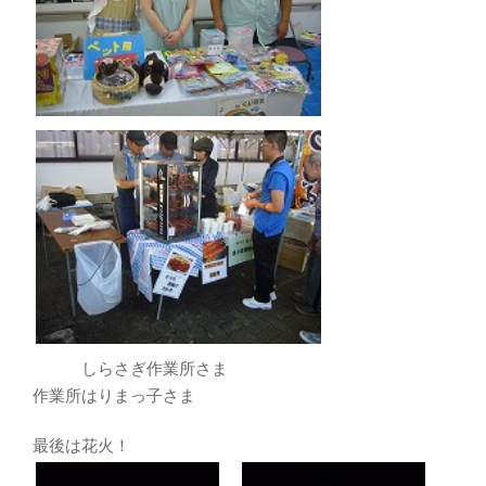
しらさぎ作業所さま
作業所はりまっ子さま
最後は花火！