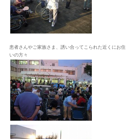
患者さんやご家族さま、誘い合ってこられた近くにお住
いの方々