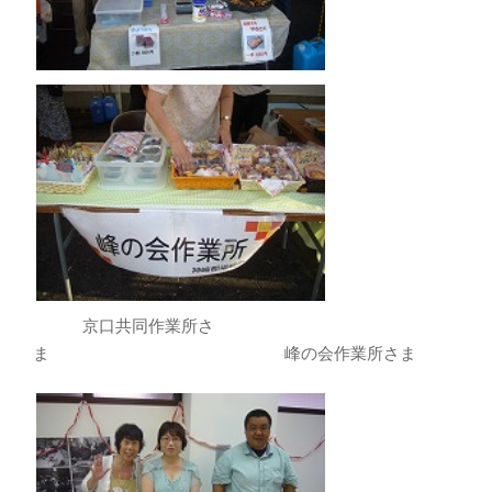
京口共同作業所さ
ま
峰の会作業所さま