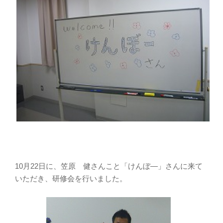
10月22日に、笠原 健さんこと「けんぼ―」さんに来て
いただき、研修会を行いました。