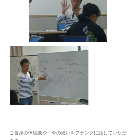
ご自身の体験談や、今の思いをフランクに話していただ