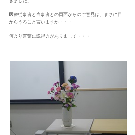
きました。
医療従事者と当事者との両面からのご意見は、まさに目
からうろこと言いますか・・・
何より言葉に説得力がありまして・・・