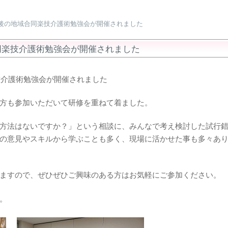
年最後の地域合同楽技介護術勉強会が開催されました
合同楽技介護術勉強会が開催されました
技介護術勉強会が開催されました
方も参加いただいて研修を重ねて着ました。
方法はないですか？」という相談に、みんなで考え検討した試行
の意見やスキルから学ぶことも多く、現場に活かせた事も多々あ
ますので、ぜひぜひご興味のある方はお気軽にご参加ください。
。