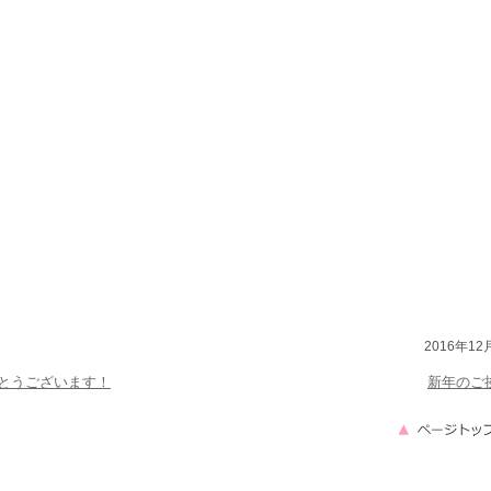
2016年12
とうございます！
新年のご