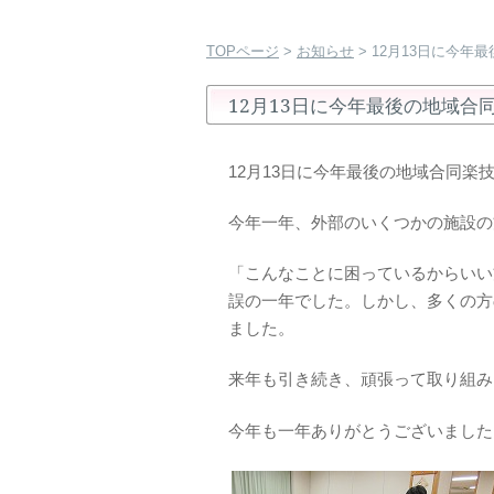
TOPページ
>
お知らせ
> 12月13日に今
12月13日に今年最後の地域
12月13日に今年最後の地域合同楽
今年一年、外部のいくつかの施設の
「こんなことに困っているからいい
誤の一年でした。しかし、多くの方
ました。
来年も引き続き、頑張って取り組み
今年も一年ありがとうございました