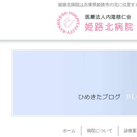
姫路北病院は兵庫県姫路市の北に位置す
ホーム
病院について
診療案