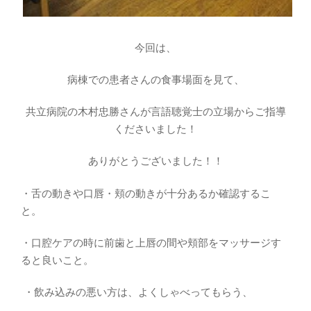
今回は、
病棟での患者さんの食事場面を見て、
共立病院の木村忠勝さんが言語聴覚士の立場からご指導
くださいました！
ありがとうございました！！
・舌の動きや口唇・頬の動きが十分あるか確認するこ
と。
・口腔ケアの時に前歯と上唇の間や頬部をマッサージす
ると良いこと。
・飲み込みの悪い方は、よくしゃべってもらう、