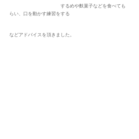
するめや麩菓子などを食べても
らい、口を動かす練習をする
などアドバイスを頂きました。