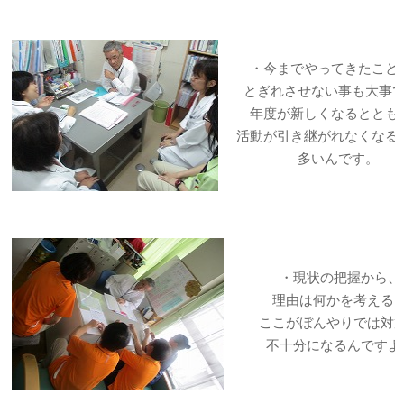
・今までやってきたこと
とぎれさせない事も大事
年度が新しくなるととも
活動が引き継がれなくなる
多いんです。
・現状の把握から、
理由は何かを考える
ここがぼんやりでは対
不十分になるんですよ