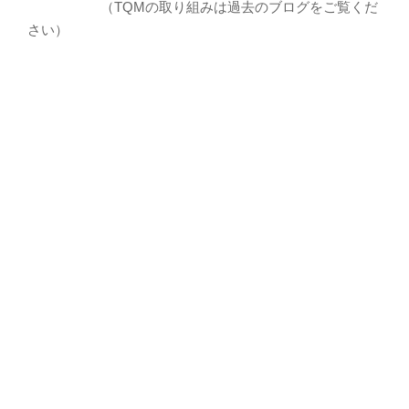
（TQMの取り組みは過去のブログをご覧くだ
さい）