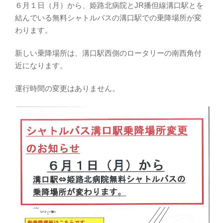
６月１日（月）から、姫路北病院とJR播但線溝口駅とを
結んでいる無料シャトルバスの溝口駅での乗降場所が変
わります。
新しい乗降場所は、溝口駅西側のロータリーの南西角付
近になります。
運行時間の変更はありません。