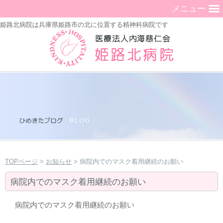
メニュー
姫路北病院は兵庫県姫路市の北に位置する精神科病院です
TOPページ
>
お知らせ
> 病院内でのマスク着用継続のお願い
病院内でのマスク着用継続のお願い
病院内でのマスク着用継続のお願い