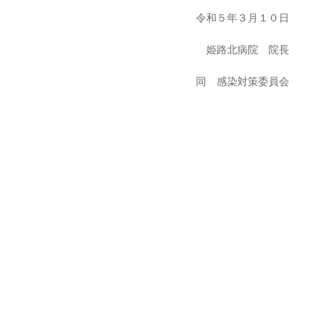
令和５年３月１０日
姫路北病院 院長
同 感染対策委員会