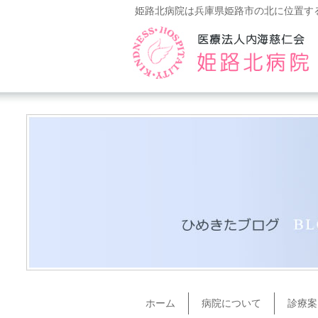
姫路北病院は兵庫県姫路市の北に位置す
ホーム
病院について
診療案