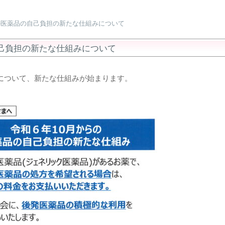
らの医薬品の自己負担の新たな仕組みについて
自己負担の新たな仕組みについて
担について、新たな仕組みが始まります。