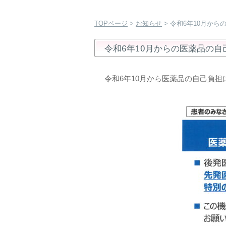
TOPページ
>
お知らせ
> 令和6年10月か
令和6年10月からの医薬品の
令和6年10月から医薬品の自己負