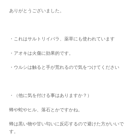
ありがとうございました。
・これはサルトリイバラ、薬草にも使われています
・アオキは火傷に効果的です。
・ウルシは触ると手が荒れるので気をつけてください
・（他に気を付ける事はありますか？）
蜂や蛇やヒル、落石とかですかね。
蜂は黒い物や甘い匂いに反応するので避けた方がいいで
す。