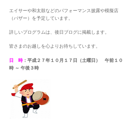
エイサーや和太鼓などのパフォーマンス披露や模擬店
（バザー）を予定しています。
詳しいプログラムは、後日ブログに掲載します。
皆さまのお越しを心よりお待ちしています。
日 時
：平成２７年１０月１７日（土曜日） 午前１０
時 ～ 午後３時