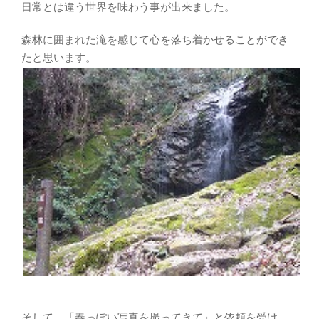
日常とは違う世界を味わう事が出来ました。
森林に囲まれた滝を感じて心を落ち着かせることができ
たと思います。
そして、「春っぽい写真を撮ってきて」と依頼を受け、