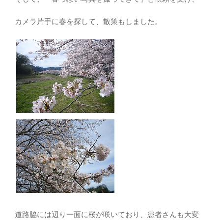
カメラ片手に春を探して、散策もしました。
道路脇には辺り一面に桜が咲いており、患者さんも大変