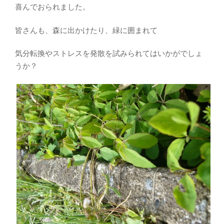
喜んでおられました。
皆さんも、森に出かけたり、緑に囲まれて
気分転換やストレスを発散を試みられてはいかがでしょ
うか？