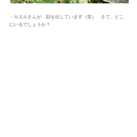
・カエルさんが、顔を出しています（笑） さて、どこ
にいるでしょうか？