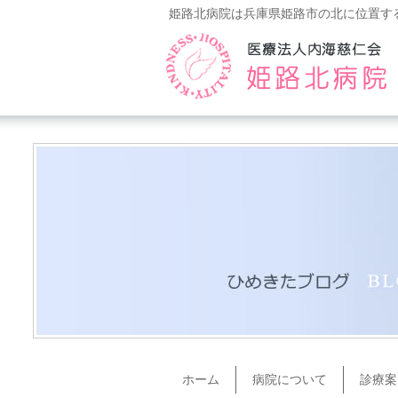
姫路北病院は兵庫県姫路市の北に位置す
ホーム
病院について
診療案