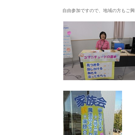
自由参加ですので、地域の方もご興