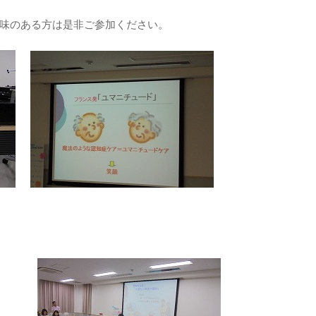
味のある方は是非ご参加ください。