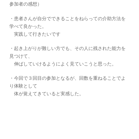
参加者の感想）
・患者さんが自分でできることをねらっての介助方法を
学べて良かった。
実践して行きたいです
・起き上がりが難しい方でも、その人に残された能力を
見つけて、
伸ばしていけるようによく見ていこうと思った。
・今回で３回目の参加となるが、回数を重ねることでよ
り体験として
体が覚えてきていると実感した。