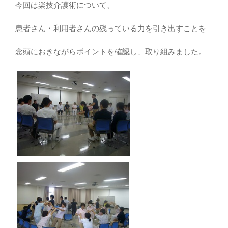
今回は楽技介護術について、
患者さん・利用者さんの残っている力を引き出すことを
念頭におきながらポイントを確認し、取り組みました。