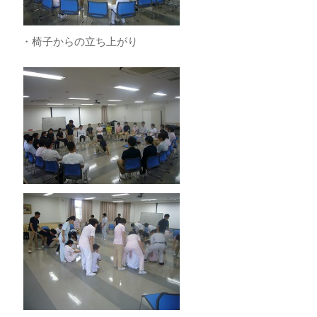
・椅子からの立ち上がり