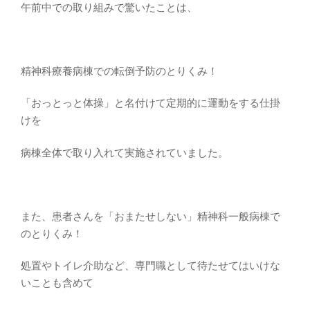
午前中での取り組みで驚いたことは、
精神科療養病棟での転倒予防のとりくみ！
「おっとっと体操」と名付けて定期的に運動をする仕掛
けを
病棟全体で取り入れて実施されていました。
また、患者さんを「おまたせしない」精神科一般病棟で
のとりくみ！
処置やトイレ介助など、専門職として待たせてはいけな
いことも含めて