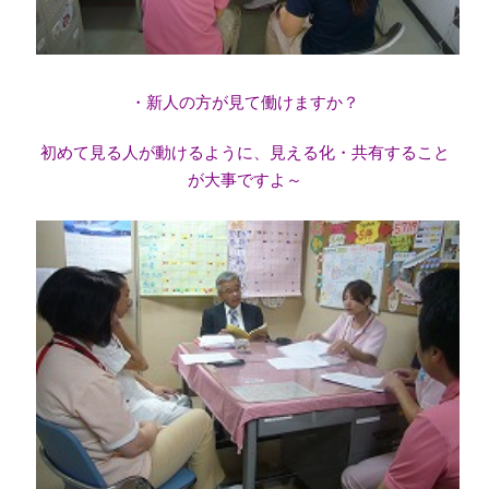
・新人の方が見て働けますか？
初めて見る人が動けるように、見える化・共有すること
が大事ですよ～