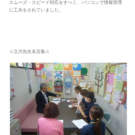
スムーズ・スピード対応をすべく、パソコンで情報管理
に工夫をされていました。
☆立川先生名言集☆