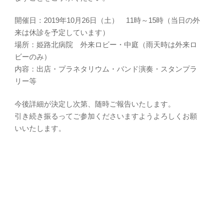
開催日：2019年10月26日（土） 11時～15時（当日の外
来は休診を予定しています）
場所：姫路北病院 外来ロビー・中庭（雨天時は外来ロ
ビーのみ）
内容：出店・プラネタリウム・バンド演奏・スタンプラ
リー等
今後詳細が決定し次第、随時ご報告いたします。
引き続き振るってご参加くださいますようよろしくお願
いいたします。