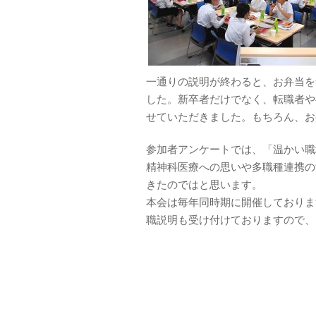
一通りの説明が終わると、お弁当を
した。新卒者だけでなく、転職者や
せていただきました。もちろん、お
参加者アンケートでは、「温かい職
精神科医療への思いや多職種連携の
きたのではと思います。
本会は毎年同時期に開催しておりま
職説明も受け付けておりますので、