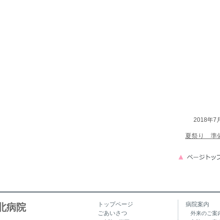
2018年7
夏祭り 準
トップページ
病院案内
北病院
ごあいさつ
外来のご案