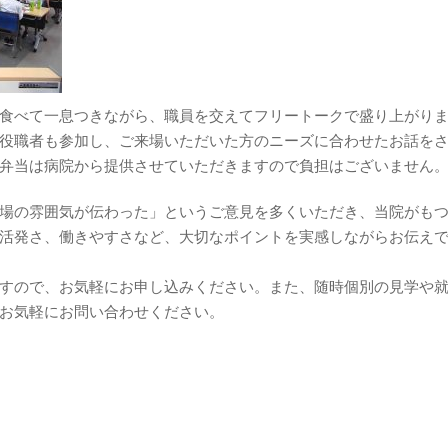
食べて一息つきながら、職員を交えてフリートークで盛り上がり
役職者も参加し、ご来場いただいた方のニーズに合わせたお話を
弁当は病院から提供させていただきますので負担はございません
場の雰囲気が伝わった」というご意見を多くいただき、当院がも
活発さ、働きやすさなど、大切なポイントを実感しながらお伝え
すので、お気軽にお申し込みください。また、随時個別の見学や
お気軽にお問い合わせください。