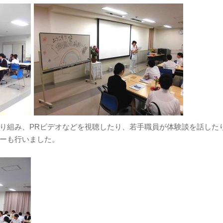
り組み、PRビデオなどを視聴したり、若手職員が体験談を話した
ーも行いました。