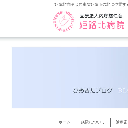
姫路北病院は兵庫県姫路市の北に位置す
ホーム
病院について
診療案