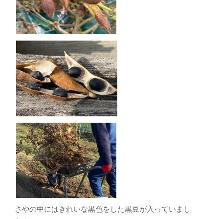
さやの中にはきれいな黒色をした黒豆が入っていまし