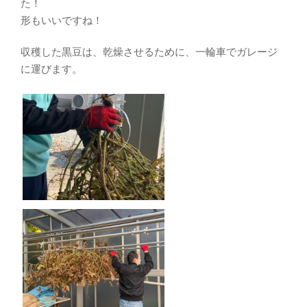
た！
形もいいですね！
収穫した黒豆は、乾燥させるために、一輪車でガレージ
に運びます。