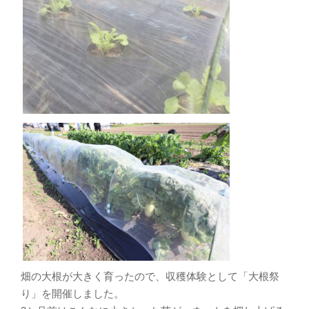
畑の大根が大きく育ったので、収穫体験として「大根祭
り」を開催しました。