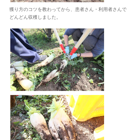
獲り方のコツを教わってから、患者さん・利用者さんで
どんどん収穫しました。