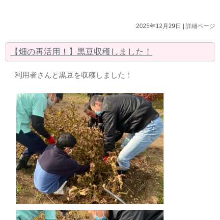
2025年12月29日 |
詳細ページ
【畑の再活用！】黒豆収穫しました！
利用者さんと黒豆を収穫しました！