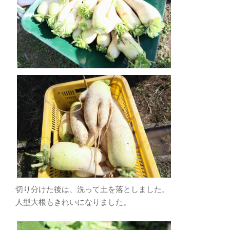
切り分けた後は、洗って土を落としました。
人型大根もきれいになりました。