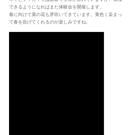
できるようになればまた体験会を開催します。
春に向けて菜の花も芽吹いてきています。黄色く染まっ
て春を告げてくれるのが楽しみですね。