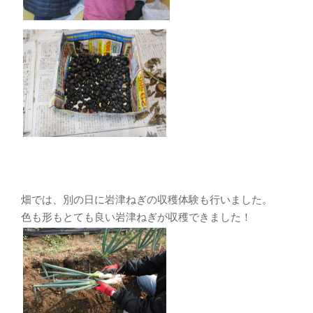
畑では、別の日に岩津ねぎの収穫体験も行いました。
色も形もとても良い岩津ねぎが収穫できました！