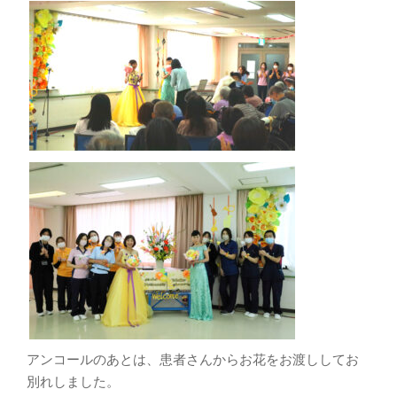
アンコールのあとは、患者さんからお花をお渡ししてお
別れしました。