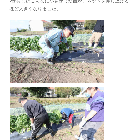
2か月前はこんなに小さかった苗が、ネットを押し上げる
ほど大きくなりました。