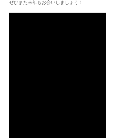
ぜひまた来年もお会いしましょう！