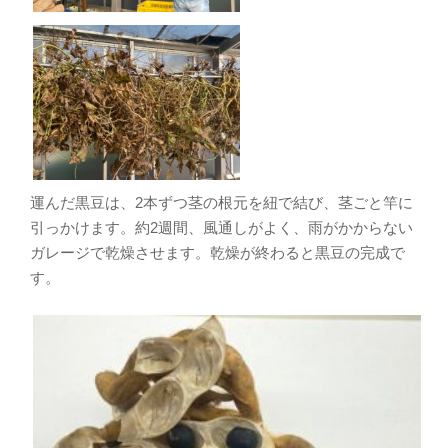
運んだ黒豆は、2本ずつ茎の根元を紐で結び、茎ごと竿に
引っかけます。約2週間、風通しがよく、雨がかからない
ガレージで乾燥させます。乾燥が終わると黒豆の完成で
す。