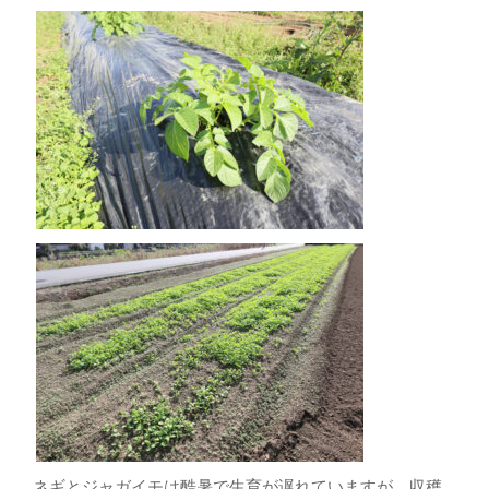
ネギとジャガイモは酷暑で生育が遅れていますが、収穫